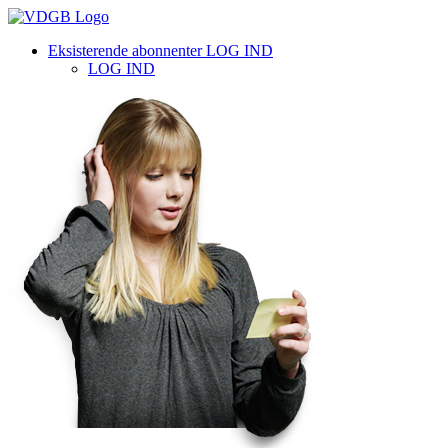
Eksisterende abonnenter LOG IND
LOG IND