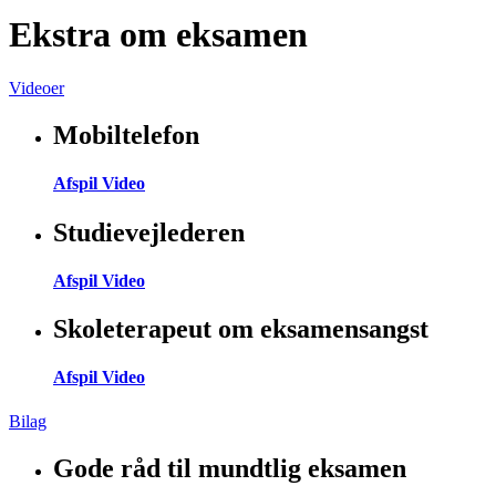
Ekstra om eksamen
Videoer
Mobiltelefon
Afspil Video
Studievejlederen
Afspil Video
Skoleterapeut om eksamensangst
Afspil Video
Bilag
Gode råd til mundtlig eksamen