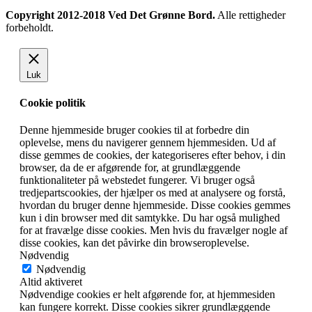
Copyright 2012-2018 Ved Det Grønne Bord.
Alle rettigheder
forbeholdt.
Luk
Cookie politik
Denne hjemmeside bruger cookies til at forbedre din
oplevelse, mens du navigerer gennem hjemmesiden. Ud af
disse gemmes de cookies, der kategoriseres efter behov, i din
browser, da de er afgørende for, at grundlæggende
funktionaliteter på webstedet fungerer. Vi bruger også
tredjepartscookies, der hjælper os med at analysere og forstå,
hvordan du bruger denne hjemmeside. Disse cookies gemmes
kun i din browser med dit samtykke. Du har også mulighed
for at fravælge disse cookies. Men hvis du fravælger nogle af
disse cookies, kan det påvirke din browseroplevelse.
Nødvendig
Nødvendig
Altid aktiveret
Nødvendige cookies er helt afgørende for, at hjemmesiden
kan fungere korrekt. Disse cookies sikrer grundlæggende