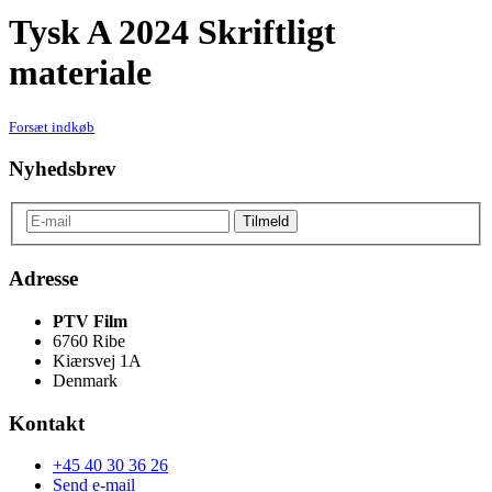
Tysk A 2024 Skriftligt
materiale
Forsæt indkøb
Nyhedsbrev
Adresse
PTV Film
6760 Ribe
Kiærsvej 1A
Denmark
Kontakt
+45 40 30 36 26
Send e-mail