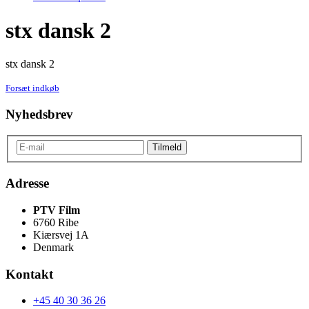
stx dansk 2
stx dansk 2
Forsæt indkøb
Nyhedsbrev
Adresse
PTV Film
6760 Ribe
Kiærsvej 1A
Denmark
Kontakt
+45 40 30 36 26