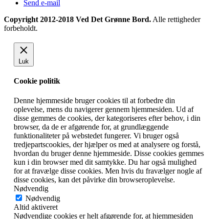
Send e-mail
Copyright 2012-2018 Ved Det Grønne Bord.
Alle rettigheder
forbeholdt.
Luk
Cookie politik
Denne hjemmeside bruger cookies til at forbedre din
oplevelse, mens du navigerer gennem hjemmesiden. Ud af
disse gemmes de cookies, der kategoriseres efter behov, i din
browser, da de er afgørende for, at grundlæggende
funktionaliteter på webstedet fungerer. Vi bruger også
tredjepartscookies, der hjælper os med at analysere og forstå,
hvordan du bruger denne hjemmeside. Disse cookies gemmes
kun i din browser med dit samtykke. Du har også mulighed
for at fravælge disse cookies. Men hvis du fravælger nogle af
disse cookies, kan det påvirke din browseroplevelse.
Nødvendig
Nødvendig
Altid aktiveret
Nødvendige cookies er helt afgørende for, at hjemmesiden