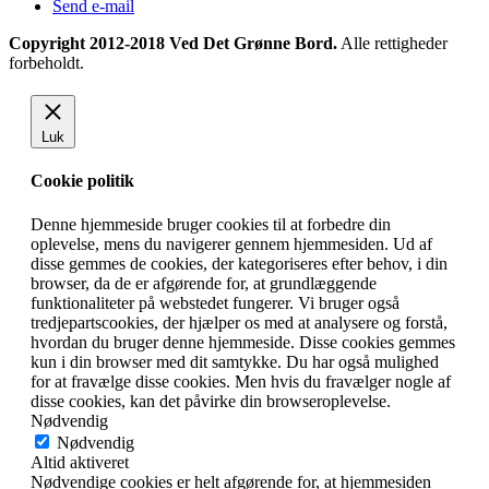
Send e-mail
Copyright 2012-2018 Ved Det Grønne Bord.
Alle rettigheder
forbeholdt.
Luk
Cookie politik
Denne hjemmeside bruger cookies til at forbedre din
oplevelse, mens du navigerer gennem hjemmesiden. Ud af
disse gemmes de cookies, der kategoriseres efter behov, i din
browser, da de er afgørende for, at grundlæggende
funktionaliteter på webstedet fungerer. Vi bruger også
tredjepartscookies, der hjælper os med at analysere og forstå,
hvordan du bruger denne hjemmeside. Disse cookies gemmes
kun i din browser med dit samtykke. Du har også mulighed
for at fravælge disse cookies. Men hvis du fravælger nogle af
disse cookies, kan det påvirke din browseroplevelse.
Nødvendig
Nødvendig
Altid aktiveret
Nødvendige cookies er helt afgørende for, at hjemmesiden