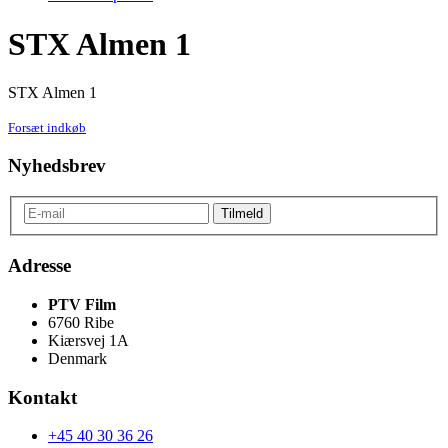
STX Almen 1
STX Almen 1
Forsæt indkøb
Nyhedsbrev
Adresse
PTV Film
6760 Ribe
Kiærsvej 1A
Denmark
Kontakt
+45 40 30 36 26