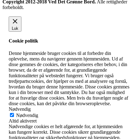
Copyright 2012-2018 Ved Det Grønne Bord.
Alle rettigheder
forbeholdt.
Luk
Cookie politik
Denne hjemmeside bruger cookies til at forbedre din
oplevelse, mens du navigerer gennem hjemmesiden. Ud af
disse gemmes de cookies, der kategoriseres efter behov, i din
browser, da de er afgørende for, at grundlæggende
funktionaliteter på webstedet fungerer. Vi bruger også
tredjepartscookies, der hjælper os med at analysere og forstå,
hvordan du bruger denne hjemmeside. Disse cookies gemmes
kun i din browser med dit samtykke. Du har også mulighed
for at fravælge disse cookies. Men hvis du fravælger nogle af
disse cookies, kan det påvirke din browseroplevelse.
Nødvendig
Nødvendig
Altid aktiveret
Nødvendige cookies er helt afgørende for, at hjemmesiden
kan fungere korrekt. Disse cookies sikrer grundlæggende
funktionaliteter og sikkerhedsfunktioner på hjemmesiden,