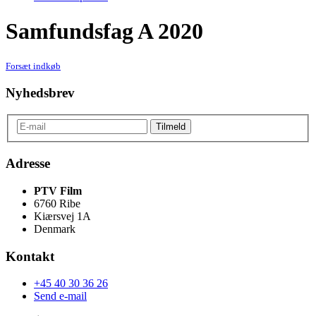
Samfundsfag A 2020
Forsæt indkøb
Nyhedsbrev
Adresse
PTV Film
6760 Ribe
Kiærsvej 1A
Denmark
Kontakt
+45 40 30 36 26
Send e-mail