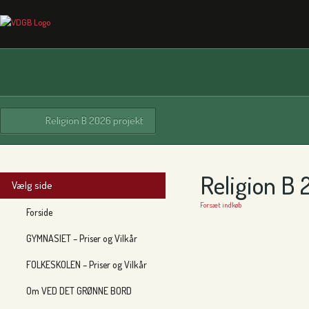
Religion B 2026 projekt
Religion B 
Vælg side
Forsæt indkøb
Forside
GYMNASIET – Priser og Vilkår
FOLKESKOLEN – Priser og Vilkår
Om VED DET GRØNNE BORD