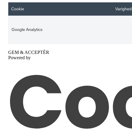
Cookie
Varighed
Google Analytics
GEM & ACCEPTÈR
Powered by