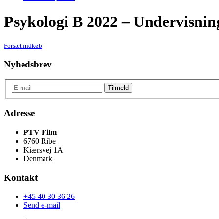
Psykologi B 2022 – Undervisnin
Forsæt indkøb
Nyhedsbrev
Adresse
PTV Film
6760 Ribe
Kiærsvej 1A
Denmark
Kontakt
+45 40 30 36 26
Send e-mail