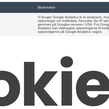
Beskrivelse
Vi bruger Google Analytics til at analysere,
oplysninger om trafikdata, herunder din IP-ad
gemmes på Googles servere i USA. Fra Google 
Analytics kan videregive oplysningerne til tre
oplysningerne på Google Analytics’ vegne.