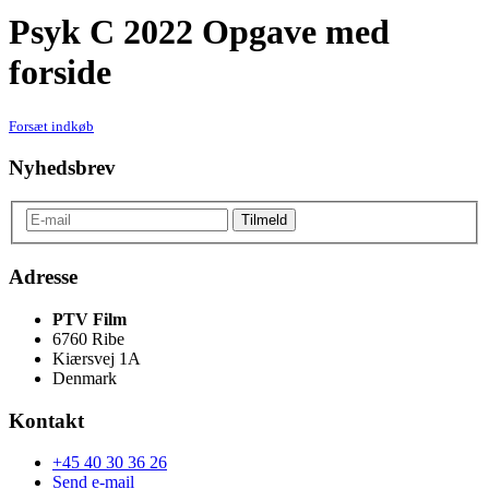
Psyk C 2022 Opgave med
forside
Forsæt indkøb
Nyhedsbrev
Adresse
PTV Film
6760 Ribe
Kiærsvej 1A
Denmark
Kontakt
+45 40 30 36 26
Send e-mail