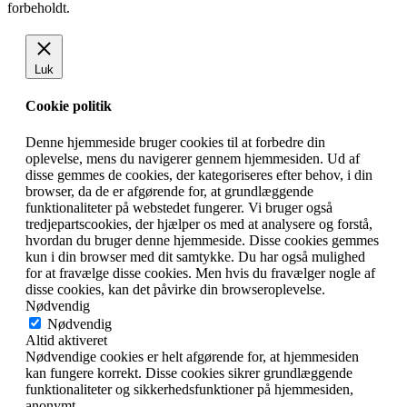
forbeholdt.
Luk
Cookie politik
Denne hjemmeside bruger cookies til at forbedre din
oplevelse, mens du navigerer gennem hjemmesiden. Ud af
disse gemmes de cookies, der kategoriseres efter behov, i din
browser, da de er afgørende for, at grundlæggende
funktionaliteter på webstedet fungerer. Vi bruger også
tredjepartscookies, der hjælper os med at analysere og forstå,
hvordan du bruger denne hjemmeside. Disse cookies gemmes
kun i din browser med dit samtykke. Du har også mulighed
for at fravælge disse cookies. Men hvis du fravælger nogle af
disse cookies, kan det påvirke din browseroplevelse.
Nødvendig
Nødvendig
Altid aktiveret
Nødvendige cookies er helt afgørende for, at hjemmesiden
kan fungere korrekt. Disse cookies sikrer grundlæggende
funktionaliteter og sikkerhedsfunktioner på hjemmesiden,
anonymt.