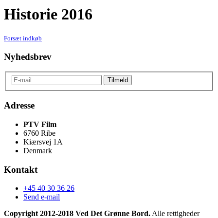
Historie 2016
Forsæt indkøb
Nyhedsbrev
Adresse
PTV Film
6760 Ribe
Kiærsvej 1A
Denmark
Kontakt
+45 40 30 36 26
Send e-mail
Copyright 2012-2018 Ved Det Grønne Bord.
Alle rettigheder