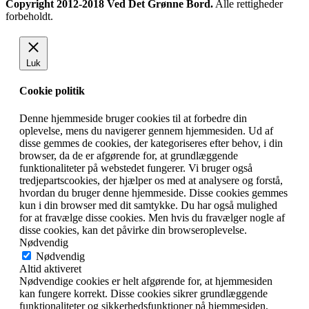
Copyright 2012-2018 Ved Det Grønne Bord.
Alle rettigheder
forbeholdt.
Luk
Cookie politik
Denne hjemmeside bruger cookies til at forbedre din
oplevelse, mens du navigerer gennem hjemmesiden. Ud af
disse gemmes de cookies, der kategoriseres efter behov, i din
browser, da de er afgørende for, at grundlæggende
funktionaliteter på webstedet fungerer. Vi bruger også
tredjepartscookies, der hjælper os med at analysere og forstå,
hvordan du bruger denne hjemmeside. Disse cookies gemmes
kun i din browser med dit samtykke. Du har også mulighed
for at fravælge disse cookies. Men hvis du fravælger nogle af
disse cookies, kan det påvirke din browseroplevelse.
Nødvendig
Nødvendig
Altid aktiveret
Nødvendige cookies er helt afgørende for, at hjemmesiden
kan fungere korrekt. Disse cookies sikrer grundlæggende
funktionaliteter og sikkerhedsfunktioner på hjemmesiden,