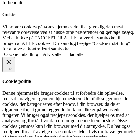
forbeholdt.
Cookies
Vi bruger cookies på vores hjemmeside til at give dig den mest
relevante oplevelse ved at huske dine præferencer og gentage besøg.
Ved at klikke på "ACCEPTER ALLE" giver du samtykke til
brugen af ALLE cookies. Du kan dog besøge "Cookie indstilling"
for at give et kontrolleret samtykke.
Cookie indstilling
Afvis alle
Tillad alle
Luk
Cookie politik
Denne hjemmeside bruger cookies til at forbedre din oplevelse,
mens du navigerer gennem hjemmesiden. Ud af disse gemmes de
cookies, der kategoriseres efter behov, i din browser, da de er
afgørende for, at grundlæggende funktionaliteter på webstedet
fungerer. Vi bruger også tredjepartscookies, der hjælper os med at
analysere og forstå, hvordan du bruger denne hjemmeside. Disse
cookies gemmes kun i din browser med dit samtykke. Du har også
mulighed for at fravælge disse cookies. Men hvis du fravælger nogle