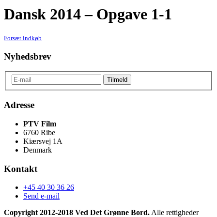
Dansk 2014 – Opgave 1-1
Forsæt indkøb
Nyhedsbrev
Adresse
PTV Film
6760 Ribe
Kiærsvej 1A
Denmark
Kontakt
+45 40 30 36 26
Send e-mail
Copyright 2012-2018 Ved Det Grønne Bord.
Alle rettigheder