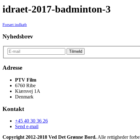
idraet-2017-badminton-3
Forsæt indkøb
Nyhedsbrev
Adresse
PTV Film
6760 Ribe
Kiærsvej 1A
Denmark
Kontakt
+45 40 30 36 26
Send e-mail
Copyright 2012-2018 Ved Det Grønne Bord.
Alle rettigheder forbe