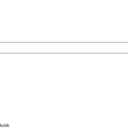
holdt.