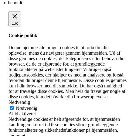
forbeholdt.
Luk
Cookie politik
Denne hjemmeside bruger cookies til at forbedre din
oplevelse, mens du navigerer gennem hjemmesiden. Ud af
disse gemmes de cookies, der kategoriseres efter behov, i din
browser, da de er afgørende for, at grundlæggende
funktionaliteter på webstedet fungerer. Vi bruger også
tredjepartscookies, der hjælper os med at analysere og forstå,
hvordan du bruger denne hjemmeside. Disse cookies gemmes
kun i din browser med dit samtykke. Du har også mulighed
for at fravælge disse cookies. Men hvis du fravælger nogle af
disse cookies, kan det påvirke din browseroplevelse.
Nødvendig
Nødvendig
Altid aktiveret
Nødvendige cookies er helt afgørende for, at hjemmesiden
kan fungere korrekt. Disse cookies sikrer grundlæggende
funktionaliteter og sikkerhedsfunktioner på hjemmesiden,
anonymt.