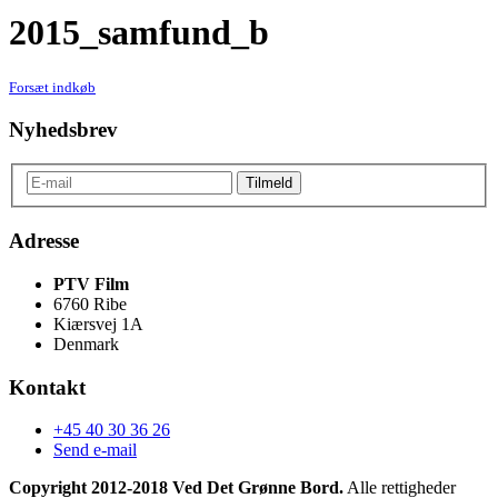
2015_samfund_b
Forsæt indkøb
Nyhedsbrev
Adresse
PTV Film
6760 Ribe
Kiærsvej 1A
Denmark
Kontakt
+45 40 30 36 26
Send e-mail
Copyright 2012-2018 Ved Det Grønne Bord.
Alle rettigheder