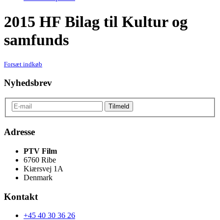
2015 HF Bilag til Kultur og
samfunds
Forsæt indkøb
Nyhedsbrev
Adresse
PTV Film
6760 Ribe
Kiærsvej 1A
Denmark
Kontakt
+45 40 30 36 26