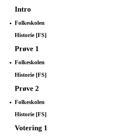
Intro
Folkeskolen
Historie [FS]
Prøve 1
Folkeskolen
Historie [FS]
Prøve 2
Folkeskolen
Historie [FS]
Votering 1