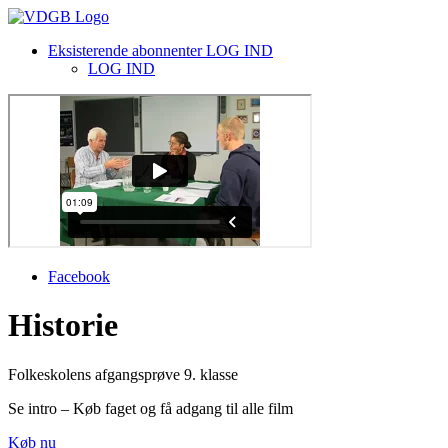
Eksisterende abonnenter LOG IND
LOG IND
Facebook
Historie
Folkeskolens afgangsprøve 9. klasse
Se intro – Køb faget og få adgang til alle film
Køb nu