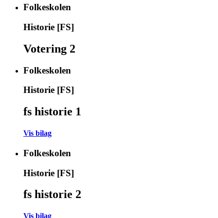
Folkeskolen
Historie [FS]
Votering 2
Folkeskolen
Historie [FS]
fs historie 1
Vis bilag
Folkeskolen
Historie [FS]
fs historie 2
Vis bilag