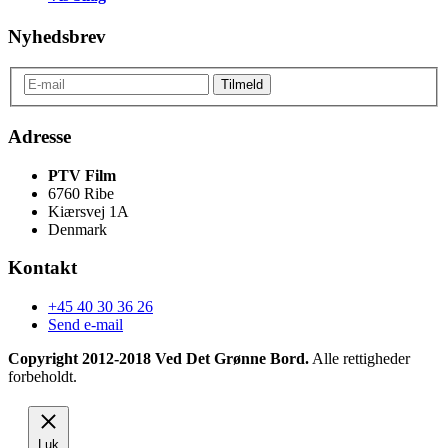
Nyhedsbrev
Adresse
PTV Film
6760 Ribe
Kiærsvej 1A
Denmark
Kontakt
+45 40 30 36 26
Send e-mail
Copyright 2012-2018 Ved Det Grønne Bord.
Alle rettigheder
forbeholdt.
Luk