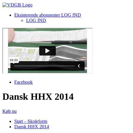
Eksisterende abonnenter LOG IND
LOG IND
Facebook
Dansk HHX 2014
Køb nu
Start – Skoleform
Dansk HHX 2014