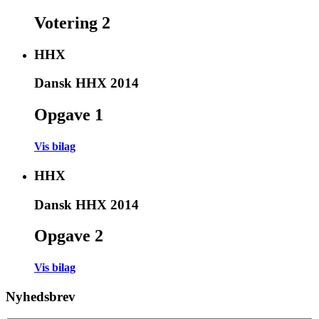
Votering 2
HHX
Dansk HHX 2014
Opgave 1
Vis bilag
HHX
Dansk HHX 2014
Opgave 2
Vis bilag
Nyhedsbrev