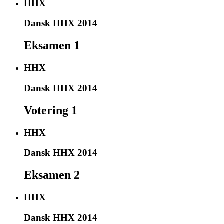
HHX
Dansk HHX 2014
Eksamen 1
HHX
Dansk HHX 2014
Votering 1
HHX
Dansk HHX 2014
Eksamen 2
HHX
Dansk HHX 2014