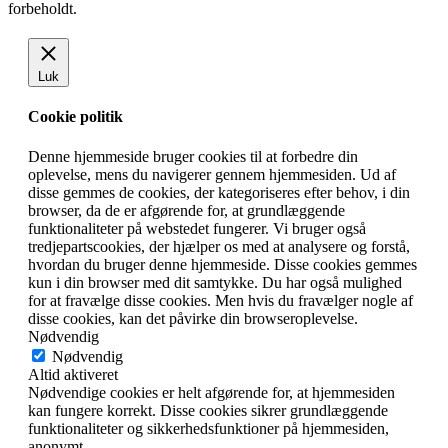
forbeholdt.
Luk
Cookie politik
Denne hjemmeside bruger cookies til at forbedre din
oplevelse, mens du navigerer gennem hjemmesiden. Ud af
disse gemmes de cookies, der kategoriseres efter behov, i din
browser, da de er afgørende for, at grundlæggende
funktionaliteter på webstedet fungerer. Vi bruger også
tredjepartscookies, der hjælper os med at analysere og forstå,
hvordan du bruger denne hjemmeside. Disse cookies gemmes
kun i din browser med dit samtykke. Du har også mulighed
for at fravælge disse cookies. Men hvis du fravælger nogle af
disse cookies, kan det påvirke din browseroplevelse.
Nødvendig
Nødvendig
Altid aktiveret
Nødvendige cookies er helt afgørende for, at hjemmesiden
kan fungere korrekt. Disse cookies sikrer grundlæggende
funktionaliteter og sikkerhedsfunktioner på hjemmesiden,
anonymt.