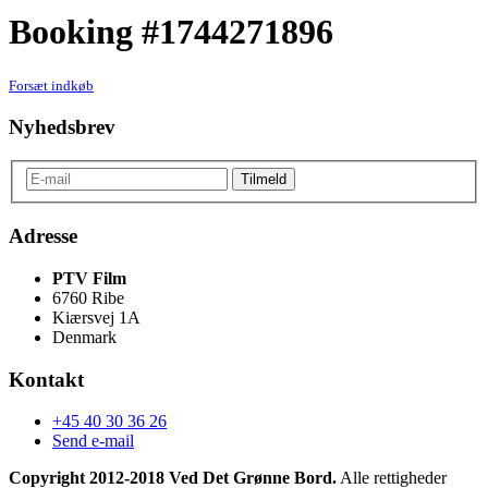
Booking #1744271896
Forsæt indkøb
Nyhedsbrev
Adresse
PTV Film
6760 Ribe
Kiærsvej 1A
Denmark
Kontakt
+45 40 30 36 26
Send e-mail
Copyright 2012-2018 Ved Det Grønne Bord.
Alle rettigheder