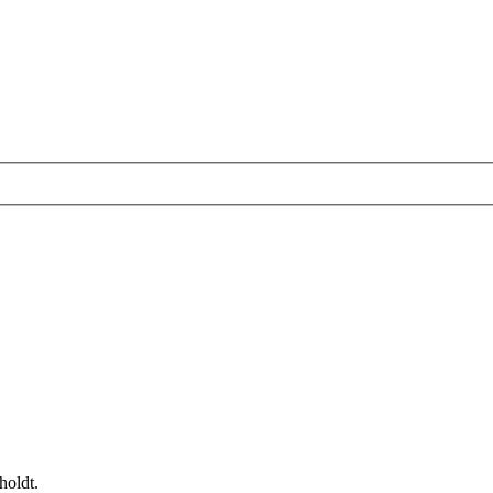
holdt.