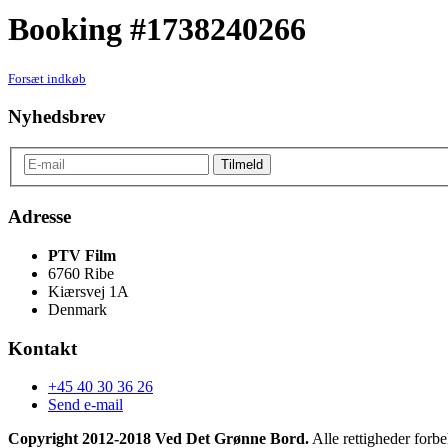
Booking #1738240266
Forsæt indkøb
Nyhedsbrev
Adresse
PTV Film
6760 Ribe
Kiærsvej 1A
Denmark
Kontakt
+45 40 30 36 26
Send e-mail
Copyright 2012-2018 Ved Det Grønne Bord.
Alle rettigheder forbe