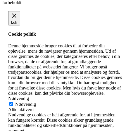
forbeholdt.
Luk
Cookie politik
Denne hjemmeside bruger cookies til at forbedre din
oplevelse, mens du navigerer gennem hjemmesiden. Ud af
disse gemmes de cookies, der kategoriseres efter behov, i din
browser, da de er afgørende for, at grundlæggende
funktionaliteter på webstedet fungerer. Vi bruger også
tredjepartscookies, der hjælper os med at analysere og forstå,
hvordan du bruger denne hjemmeside. Disse cookies gemmes
kun i din browser med dit samtykke. Du har også mulighed
for at fravælge disse cookies. Men hvis du fravælger nogle af
disse cookies, kan det påvirke din browseroplevelse.
Nødvendig
Nødvendig
Altid aktiveret
Nødvendige cookies er helt afgørende for, at hjemmesiden
kan fungere korrekt. Disse cookies sikrer grundlæggende
funktionaliteter og sikkerhedsfunktioner på hjemmesiden,
anonymt.