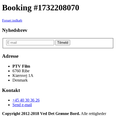
Booking #1732208070
Forsæt indkøb
Nyhedsbrev
Adresse
PTV Film
6760 Ribe
Kiærsvej 1A
Denmark
Kontakt
+45 40 30 36 26
Send e-mail
Copyright 2012-2018 Ved Det Grønne Bord.
Alle rettigheder