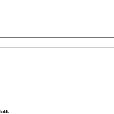
holdt.