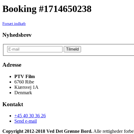
Booking #1714650238
Forsæt indkøb
Nyhedsbrev
Adresse
PTV Film
6760 Ribe
Kiærsvej 1A
Denmark
Kontakt
+45 40 30 36 26
Send e-mail
Copyright 2012-2018 Ved Det Grønne Bord.
Alle rettigheder forbe