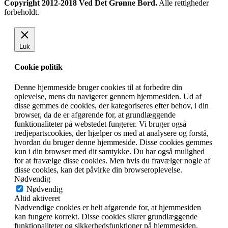
Copyright 2012-2018 Ved Det Grønne Bord.
Alle rettigheder
forbeholdt.
Luk
Cookie politik
Denne hjemmeside bruger cookies til at forbedre din
oplevelse, mens du navigerer gennem hjemmesiden. Ud af
disse gemmes de cookies, der kategoriseres efter behov, i din
browser, da de er afgørende for, at grundlæggende
funktionaliteter på webstedet fungerer. Vi bruger også
tredjepartscookies, der hjælper os med at analysere og forstå,
hvordan du bruger denne hjemmeside. Disse cookies gemmes
kun i din browser med dit samtykke. Du har også mulighed
for at fravælge disse cookies. Men hvis du fravælger nogle af
disse cookies, kan det påvirke din browseroplevelse.
Nødvendig
Nødvendig
Altid aktiveret
Nødvendige cookies er helt afgørende for, at hjemmesiden
kan fungere korrekt. Disse cookies sikrer grundlæggende
funktionaliteter og sikkerhedsfunktioner på hjemmesiden,