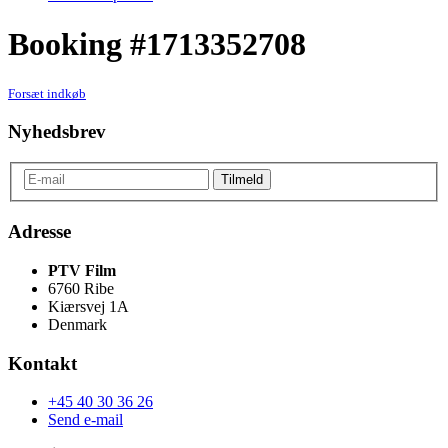
Booking #1713352708
Forsæt indkøb
Nyhedsbrev
Adresse
PTV Film
6760 Ribe
Kiærsvej 1A
Denmark
Kontakt
+45 40 30 36 26
Send e-mail