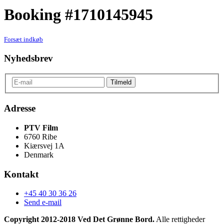
Booking #1710145945
Forsæt indkøb
Nyhedsbrev
Adresse
PTV Film
6760 Ribe
Kiærsvej 1A
Denmark
Kontakt
+45 40 30 36 26
Send e-mail
Copyright 2012-2018 Ved Det Grønne Bord.
Alle rettigheder