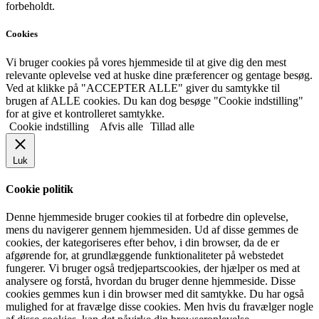
forbeholdt.
Cookies
Vi bruger cookies på vores hjemmeside til at give dig den mest
relevante oplevelse ved at huske dine præferencer og gentage besøg.
Ved at klikke på "ACCEPTER ALLE" giver du samtykke til
brugen af ALLE cookies. Du kan dog besøge "Cookie indstilling"
for at give et kontrolleret samtykke.
Cookie indstilling
Afvis alle
Tillad alle
Luk
Cookie politik
Denne hjemmeside bruger cookies til at forbedre din oplevelse,
mens du navigerer gennem hjemmesiden. Ud af disse gemmes de
cookies, der kategoriseres efter behov, i din browser, da de er
afgørende for, at grundlæggende funktionaliteter på webstedet
fungerer. Vi bruger også tredjepartscookies, der hjælper os med at
analysere og forstå, hvordan du bruger denne hjemmeside. Disse
cookies gemmes kun i din browser med dit samtykke. Du har også
mulighed for at fravælge disse cookies. Men hvis du fravælger nogle