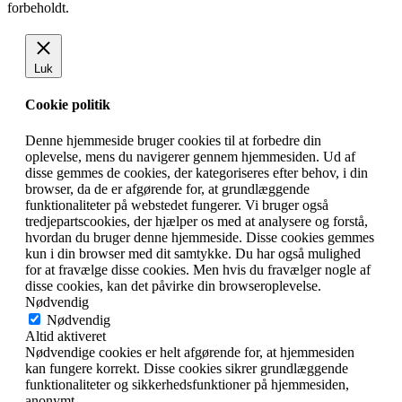
forbeholdt.
Luk
Cookie politik
Denne hjemmeside bruger cookies til at forbedre din
oplevelse, mens du navigerer gennem hjemmesiden. Ud af
disse gemmes de cookies, der kategoriseres efter behov, i din
browser, da de er afgørende for, at grundlæggende
funktionaliteter på webstedet fungerer. Vi bruger også
tredjepartscookies, der hjælper os med at analysere og forstå,
hvordan du bruger denne hjemmeside. Disse cookies gemmes
kun i din browser med dit samtykke. Du har også mulighed
for at fravælge disse cookies. Men hvis du fravælger nogle af
disse cookies, kan det påvirke din browseroplevelse.
Nødvendig
Nødvendig
Altid aktiveret
Nødvendige cookies er helt afgørende for, at hjemmesiden
kan fungere korrekt. Disse cookies sikrer grundlæggende
funktionaliteter og sikkerhedsfunktioner på hjemmesiden,
anonymt.