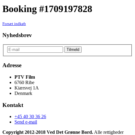
Booking #1709197828
Forsæt indkøb
Nyhedsbrev
Adresse
PTV Film
6760 Ribe
Kiærsvej 1A
Denmark
Kontakt
+45 40 30 36 26
Send e-mail
Copyright 2012-2018 Ved Det Grønne Bord.
Alle rettigheder