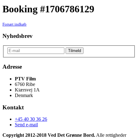
Booking #1706786129
Forsæt indkøb
Nyhedsbrev
Adresse
PTV Film
6760 Ribe
Kiærsvej 1A
Denmark
Kontakt
+45 40 30 36 26
Send e-mail
Copyright 2012-2018 Ved Det Grønne Bord.
Alle rettigheder