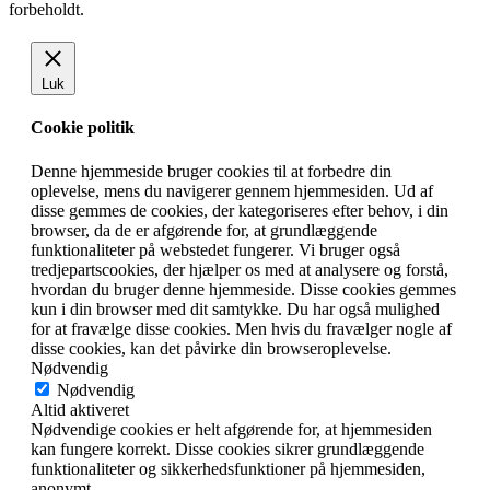
forbeholdt.
Luk
Cookie politik
Denne hjemmeside bruger cookies til at forbedre din
oplevelse, mens du navigerer gennem hjemmesiden. Ud af
disse gemmes de cookies, der kategoriseres efter behov, i din
browser, da de er afgørende for, at grundlæggende
funktionaliteter på webstedet fungerer. Vi bruger også
tredjepartscookies, der hjælper os med at analysere og forstå,
hvordan du bruger denne hjemmeside. Disse cookies gemmes
kun i din browser med dit samtykke. Du har også mulighed
for at fravælge disse cookies. Men hvis du fravælger nogle af
disse cookies, kan det påvirke din browseroplevelse.
Nødvendig
Nødvendig
Altid aktiveret
Nødvendige cookies er helt afgørende for, at hjemmesiden
kan fungere korrekt. Disse cookies sikrer grundlæggende
funktionaliteter og sikkerhedsfunktioner på hjemmesiden,
anonymt.