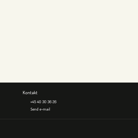
Kontakt
+45 40 30 36 26
Send e-mail