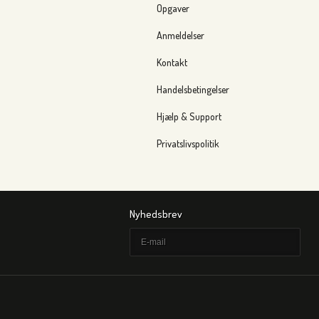
Opgaver
Anmeldelser
Kontakt
Handelsbetingelser
Hjælp & Support
Privatslivspolitik
Nyhedsbrev