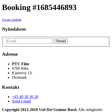
Booking #1685446893
Forsæt indkøb
Nyhedsbrev
Adresse
PTV Film
6760 Ribe
Kiærsvej 1A
Denmark
Kontakt
+45 40 30 36 26
Send e-mail
Copyright 2012-2018 Ved Det Grønne Bord.
Alle rettigheder