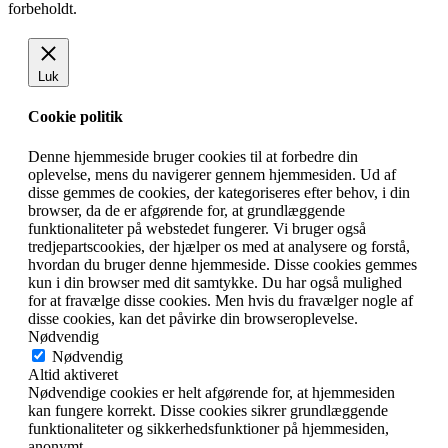
forbeholdt.
Luk
Cookie politik
Denne hjemmeside bruger cookies til at forbedre din
oplevelse, mens du navigerer gennem hjemmesiden. Ud af
disse gemmes de cookies, der kategoriseres efter behov, i din
browser, da de er afgørende for, at grundlæggende
funktionaliteter på webstedet fungerer. Vi bruger også
tredjepartscookies, der hjælper os med at analysere og forstå,
hvordan du bruger denne hjemmeside. Disse cookies gemmes
kun i din browser med dit samtykke. Du har også mulighed
for at fravælge disse cookies. Men hvis du fravælger nogle af
disse cookies, kan det påvirke din browseroplevelse.
Nødvendig
Nødvendig
Altid aktiveret
Nødvendige cookies er helt afgørende for, at hjemmesiden
kan fungere korrekt. Disse cookies sikrer grundlæggende
funktionaliteter og sikkerhedsfunktioner på hjemmesiden,
anonymt.