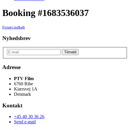
Booking #1683536037
Forsæt indkøb
Nyhedsbrev
Adresse
PTV Film
6760 Ribe
Kiærsvej 1A
Denmark
Kontakt
+45 40 30 36 26
Send e-mail