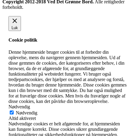
Copyright 2012-2018 Ved Det Grønne Bord.
Alle rettigheder
forbeholdt.
Luk
Cookie politik
Denne hjemmeside bruger cookies til at forbedre din
oplevelse, mens du navigerer gennem hjemmesiden. Ud af
disse gemmes de cookies, der kategoriseres efter behov, i din
browser, da de er afgørende for, at grundlæggende
funktionaliteter på webstedet fungerer. Vi bruger også
tredjepartscookies, der hjælper os med at analysere og forstå,
hvordan du bruger denne hjemmeside. Disse cookies gemmes
kun i din browser med dit samtykke. Du har også mulighed
for at fravælge disse cookies. Men hvis du fravælger nogle af
disse cookies, kan det påvirke din browseroplevelse.
Nødvendig
Nødvendig
Altid aktiveret
Nødvendige cookies er helt afgørende for, at hjemmesiden
kan fungere korrekt. Disse cookies sikrer grundlæggende
funktionaliteter og sikkerhedsfunktioner på hjemmesiden,