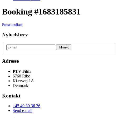
Booking #1683185831
Forsæt indkøb
Nyhedsbrev
Adresse
PTV Film
6760 Ribe
Kiærsvej 1A
Denmark
Kontakt
+45 40 30 36 26
Send e-mail