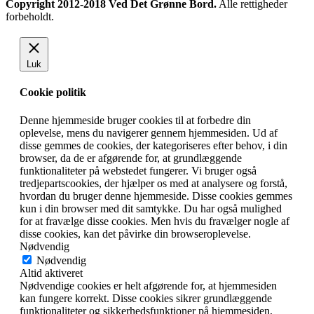
Copyright 2012-2018 Ved Det Grønne Bord.
Alle rettigheder
forbeholdt.
Luk
Cookie politik
Denne hjemmeside bruger cookies til at forbedre din
oplevelse, mens du navigerer gennem hjemmesiden. Ud af
disse gemmes de cookies, der kategoriseres efter behov, i din
browser, da de er afgørende for, at grundlæggende
funktionaliteter på webstedet fungerer. Vi bruger også
tredjepartscookies, der hjælper os med at analysere og forstå,
hvordan du bruger denne hjemmeside. Disse cookies gemmes
kun i din browser med dit samtykke. Du har også mulighed
for at fravælge disse cookies. Men hvis du fravælger nogle af
disse cookies, kan det påvirke din browseroplevelse.
Nødvendig
Nødvendig
Altid aktiveret
Nødvendige cookies er helt afgørende for, at hjemmesiden
kan fungere korrekt. Disse cookies sikrer grundlæggende
funktionaliteter og sikkerhedsfunktioner på hjemmesiden,