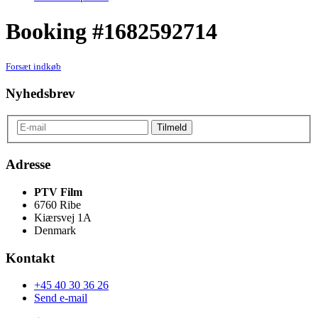
Booking #1682592714
Forsæt indkøb
Nyhedsbrev
Adresse
PTV Film
6760 Ribe
Kiærsvej 1A
Denmark
Kontakt
+45 40 30 36 26
Send e-mail