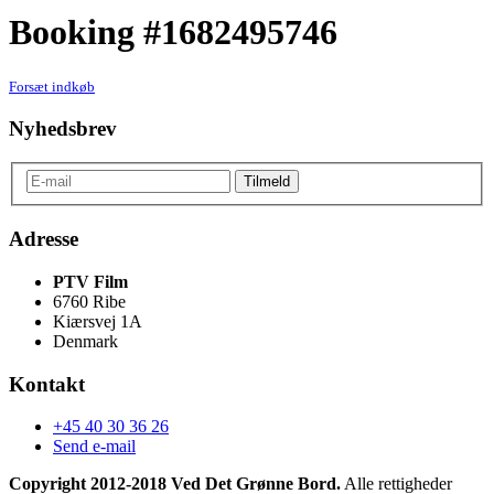
Booking #1682495746
Forsæt indkøb
Nyhedsbrev
Adresse
PTV Film
6760 Ribe
Kiærsvej 1A
Denmark
Kontakt
+45 40 30 36 26
Send e-mail
Copyright 2012-2018 Ved Det Grønne Bord.
Alle rettigheder