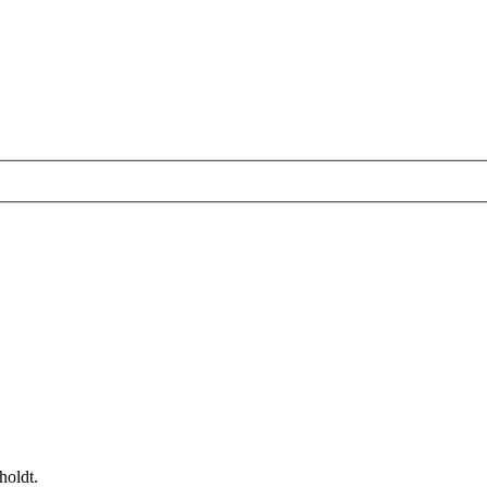
holdt.