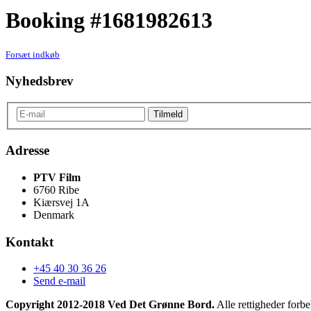
Booking #1681982613
Forsæt indkøb
Nyhedsbrev
Adresse
PTV Film
6760 Ribe
Kiærsvej 1A
Denmark
Kontakt
+45 40 30 36 26
Send e-mail
Copyright 2012-2018 Ved Det Grønne Bord.
Alle rettigheder forbe