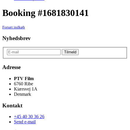
Booking #1681830141
Forsæt indkøb
Nyhedsbrev
Adresse
PTV Film
6760 Ribe
Kiærsvej 1A
Denmark
Kontakt
+45 40 30 36 26
Send e-mail