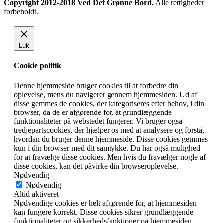
Copyright 2012-2018 Ved Det Grønne Bord.
Alle rettigheder
forbeholdt.
Luk
Cookie politik
Denne hjemmeside bruger cookies til at forbedre din
oplevelse, mens du navigerer gennem hjemmesiden. Ud af
disse gemmes de cookies, der kategoriseres efter behov, i din
browser, da de er afgørende for, at grundlæggende
funktionaliteter på webstedet fungerer. Vi bruger også
tredjepartscookies, der hjælper os med at analysere og forstå,
hvordan du bruger denne hjemmeside. Disse cookies gemmes
kun i din browser med dit samtykke. Du har også mulighed
for at fravælge disse cookies. Men hvis du fravælger nogle af
disse cookies, kan det påvirke din browseroplevelse.
Nødvendig
Nødvendig
Altid aktiveret
Nødvendige cookies er helt afgørende for, at hjemmesiden
kan fungere korrekt. Disse cookies sikrer grundlæggende
funktionaliteter og sikkerhedsfunktioner på hjemmesiden,