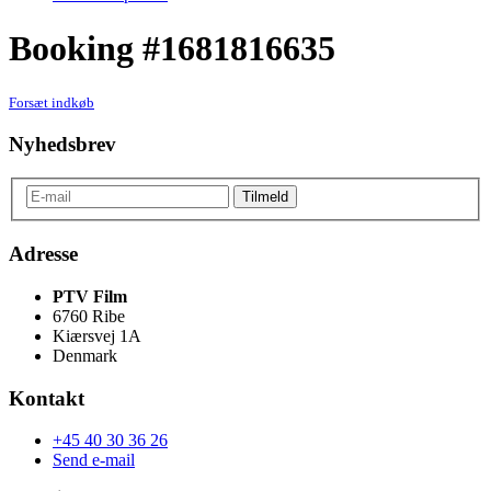
Booking #1681816635
Forsæt indkøb
Nyhedsbrev
Adresse
PTV Film
6760 Ribe
Kiærsvej 1A
Denmark
Kontakt
+45 40 30 36 26
Send e-mail