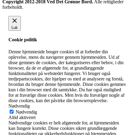
Copyright 2012-2018 Ved Det Grønne Bord.
Alle rettigheder
forbeholdt.
Luk
Cookie politik
Denne hjemmeside bruger cookies til at forbedre din
oplevelse, mens du navigerer gennem hjemmesiden. Ud af
disse gemmes de cookies, der kategoriseres efter behov, i din
browser, da de er afgørende for, at grundlæggende
funktionaliteter på webstedet fungerer. Vi bruger også
tredjepartscookies, der hjælper os med at analysere og forstå,
hvordan du bruger denne hjemmeside. Disse cookies gemmes
kun i din browser med dit samtykke. Du har også mulighed
for at fravælge disse cookies. Men hvis du fravælger nogle af
disse cookies, kan det påvirke din browseroplevelse.
Nødvendig
Nødvendig
Altid aktiveret
Nødvendige cookies er helt afgørende for, at hjemmesiden
kan fungere korrekt. Disse cookies sikrer grundlæggende
funktionaliteter og sikkerhedsfunktioner på hjemmesiden,