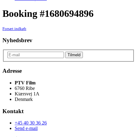
Booking #1680694896
Forsæt indkøb
Nyhedsbrev
Adresse
PTV Film
6760 Ribe
Kiærsvej 1A
Denmark
Kontakt
+45 40 30 36 26
Send e-mail