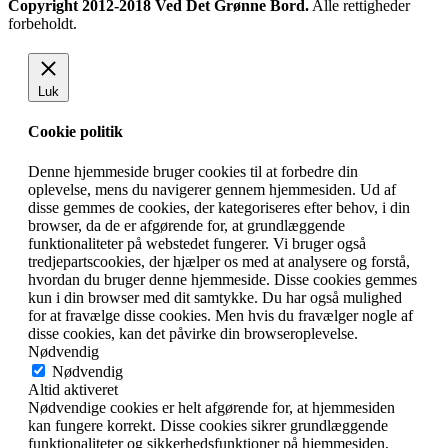
Copyright 2012-2018 Ved Det Grønne Bord.
Alle rettigheder
forbeholdt.
Luk
Cookie politik
Denne hjemmeside bruger cookies til at forbedre din
oplevelse, mens du navigerer gennem hjemmesiden. Ud af
disse gemmes de cookies, der kategoriseres efter behov, i din
browser, da de er afgørende for, at grundlæggende
funktionaliteter på webstedet fungerer. Vi bruger også
tredjepartscookies, der hjælper os med at analysere og forstå,
hvordan du bruger denne hjemmeside. Disse cookies gemmes
kun i din browser med dit samtykke. Du har også mulighed
for at fravælge disse cookies. Men hvis du fravælger nogle af
disse cookies, kan det påvirke din browseroplevelse.
Nødvendig
Nødvendig
Altid aktiveret
Nødvendige cookies er helt afgørende for, at hjemmesiden
kan fungere korrekt. Disse cookies sikrer grundlæggende
funktionaliteter og sikkerhedsfunktioner på hjemmesiden,