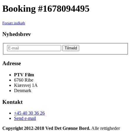
Booking #1678094495
Forsæt indkøb
Nyhedsbrev
Adresse
PTV Film
6760 Ribe
Kiærsvej 1A
Denmark
Kontakt
+45 40 30 36 26
Send e-mail
Copyright 2012-2018 Ved Det Grønne Bord.
Alle rettigheder