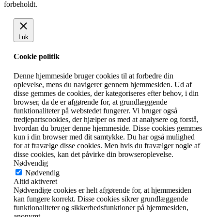
forbeholdt.
Luk
Cookie politik
Denne hjemmeside bruger cookies til at forbedre din
oplevelse, mens du navigerer gennem hjemmesiden. Ud af
disse gemmes de cookies, der kategoriseres efter behov, i din
browser, da de er afgørende for, at grundlæggende
funktionaliteter på webstedet fungerer. Vi bruger også
tredjepartscookies, der hjælper os med at analysere og forstå,
hvordan du bruger denne hjemmeside. Disse cookies gemmes
kun i din browser med dit samtykke. Du har også mulighed
for at fravælge disse cookies. Men hvis du fravælger nogle af
disse cookies, kan det påvirke din browseroplevelse.
Nødvendig
Nødvendig
Altid aktiveret
Nødvendige cookies er helt afgørende for, at hjemmesiden
kan fungere korrekt. Disse cookies sikrer grundlæggende
funktionaliteter og sikkerhedsfunktioner på hjemmesiden,
anonymt.