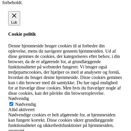
forbeholdt.
Luk
Cookie politik
Denne hjemmeside bruger cookies til at forbedre din
oplevelse, mens du navigerer gennem hjemmesiden. Ud af
disse gemmes de cookies, der kategoriseres efter behov, i din
browser, da de er afgørende for, at grundlæggende
funktionaliteter på webstedet fungerer. Vi bruger også
tredjepartscookies, der hjælper os med at analysere og forstå,
hvordan du bruger denne hjemmeside. Disse cookies gemmes
kun i din browser med dit samtykke. Du har også mulighed
for at fravælge disse cookies. Men hvis du fravælger nogle af
disse cookies, kan det påvirke din browseroplevelse.
Nødvendig
Nødvendig
Altid aktiveret
Nødvendige cookies er helt afgørende for, at hjemmesiden
kan fungere korrekt. Disse cookies sikrer grundlæggende
funktionaliteter og sikkerhedsfunktioner på hjemmesiden,
anonymt.