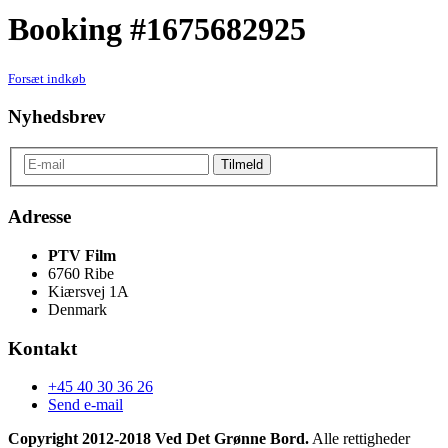
Booking #1675682925
Forsæt indkøb
Nyhedsbrev
Adresse
PTV Film
6760 Ribe
Kiærsvej 1A
Denmark
Kontakt
+45 40 30 36 26
Send e-mail
Copyright 2012-2018 Ved Det Grønne Bord.
Alle rettigheder