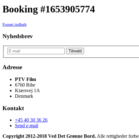
Booking #1653905774
Forsæt indkøb
Nyhedsbrev
Adresse
PTV Film
6760 Ribe
Kiærsvej 1A
Denmark
Kontakt
+45 40 30 36 26
Send e-mail
Copyright 2012-2018 Ved Det Grønne Bord.
Alle rettigheder forbe