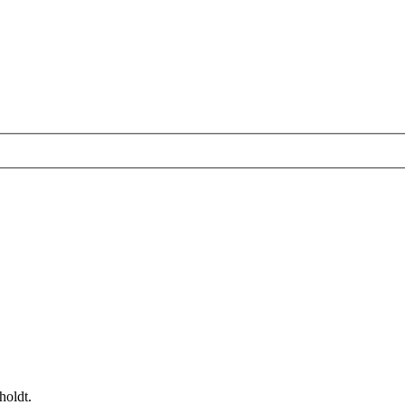
holdt.