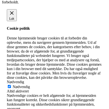
forbeholdt.
Luk
Cookie politik
Denne hjemmeside bruger cookies til at forbedre din
oplevelse, mens du navigerer gennem hjemmesiden. Ud af
disse gemmes de cookies, der kategoriseres efter behov, i din
browser, da de er afgørende for, at grundlæggende
funktionaliteter på webstedet fungerer. Vi bruger også
tredjepartscookies, der hjælper os med at analysere og forstå,
hvordan du bruger denne hjemmeside. Disse cookies gemmes
kun i din browser med dit samtykke. Du har også mulighed
for at fravælge disse cookies. Men hvis du fravælger nogle af
disse cookies, kan det påvirke din browseroplevelse.
Nødvendig
Nødvendig
Altid aktiveret
Nødvendige cookies er helt afgørende for, at hjemmesiden
kan fungere korrekt. Disse cookies sikrer grundlæggende
funktionaliteter og sikkerhedsfunktioner på hjemmesiden,
anonymt.