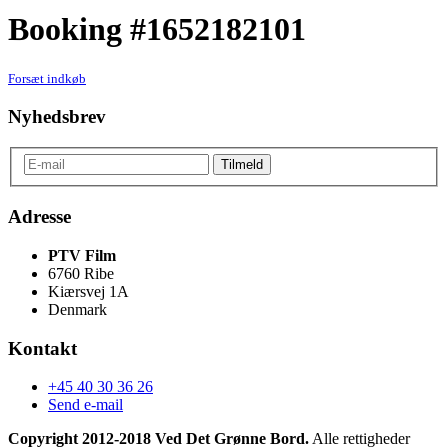
Booking #1652182101
Forsæt indkøb
Nyhedsbrev
Adresse
PTV Film
6760 Ribe
Kiærsvej 1A
Denmark
Kontakt
+45 40 30 36 26
Send e-mail
Copyright 2012-2018 Ved Det Grønne Bord.
Alle rettigheder