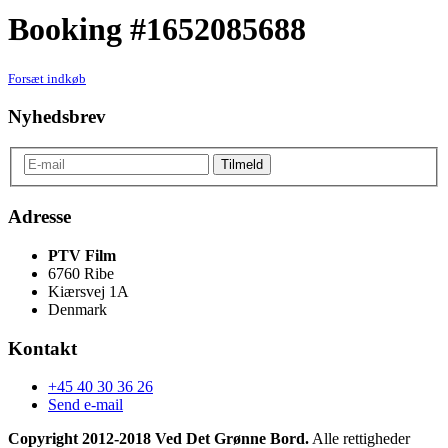
Booking #1652085688
Forsæt indkøb
Nyhedsbrev
Adresse
PTV Film
6760 Ribe
Kiærsvej 1A
Denmark
Kontakt
+45 40 30 36 26
Send e-mail
Copyright 2012-2018 Ved Det Grønne Bord.
Alle rettigheder