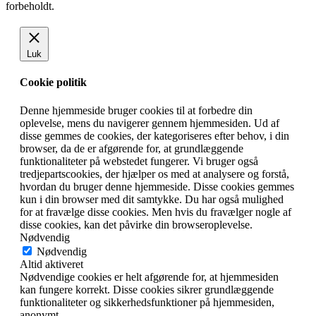
forbeholdt.
Luk
Cookie politik
Denne hjemmeside bruger cookies til at forbedre din
oplevelse, mens du navigerer gennem hjemmesiden. Ud af
disse gemmes de cookies, der kategoriseres efter behov, i din
browser, da de er afgørende for, at grundlæggende
funktionaliteter på webstedet fungerer. Vi bruger også
tredjepartscookies, der hjælper os med at analysere og forstå,
hvordan du bruger denne hjemmeside. Disse cookies gemmes
kun i din browser med dit samtykke. Du har også mulighed
for at fravælge disse cookies. Men hvis du fravælger nogle af
disse cookies, kan det påvirke din browseroplevelse.
Nødvendig
Nødvendig
Altid aktiveret
Nødvendige cookies er helt afgørende for, at hjemmesiden
kan fungere korrekt. Disse cookies sikrer grundlæggende
funktionaliteter og sikkerhedsfunktioner på hjemmesiden,
anonymt.