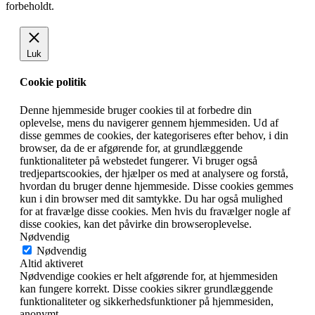
forbeholdt.
Luk
Cookie politik
Denne hjemmeside bruger cookies til at forbedre din
oplevelse, mens du navigerer gennem hjemmesiden. Ud af
disse gemmes de cookies, der kategoriseres efter behov, i din
browser, da de er afgørende for, at grundlæggende
funktionaliteter på webstedet fungerer. Vi bruger også
tredjepartscookies, der hjælper os med at analysere og forstå,
hvordan du bruger denne hjemmeside. Disse cookies gemmes
kun i din browser med dit samtykke. Du har også mulighed
for at fravælge disse cookies. Men hvis du fravælger nogle af
disse cookies, kan det påvirke din browseroplevelse.
Nødvendig
Nødvendig
Altid aktiveret
Nødvendige cookies er helt afgørende for, at hjemmesiden
kan fungere korrekt. Disse cookies sikrer grundlæggende
funktionaliteter og sikkerhedsfunktioner på hjemmesiden,
anonymt.