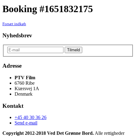
Booking #1651832175
Forsæt indkøb
Nyhedsbrev
Adresse
PTV Film
6760 Ribe
Kiærsvej 1A
Denmark
Kontakt
+45 40 30 36 26
Send e-mail
Copyright 2012-2018 Ved Det Grønne Bord.
Alle rettigheder