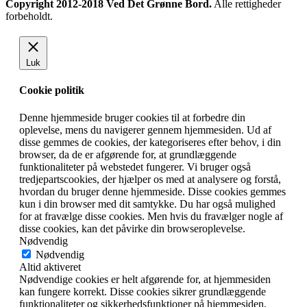
Copyright 2012-2018 Ved Det Grønne Bord.
Alle rettigheder
forbeholdt.
Luk
Cookie politik
Denne hjemmeside bruger cookies til at forbedre din
oplevelse, mens du navigerer gennem hjemmesiden. Ud af
disse gemmes de cookies, der kategoriseres efter behov, i din
browser, da de er afgørende for, at grundlæggende
funktionaliteter på webstedet fungerer. Vi bruger også
tredjepartscookies, der hjælper os med at analysere og forstå,
hvordan du bruger denne hjemmeside. Disse cookies gemmes
kun i din browser med dit samtykke. Du har også mulighed
for at fravælge disse cookies. Men hvis du fravælger nogle af
disse cookies, kan det påvirke din browseroplevelse.
Nødvendig
Nødvendig
Altid aktiveret
Nødvendige cookies er helt afgørende for, at hjemmesiden
kan fungere korrekt. Disse cookies sikrer grundlæggende
funktionaliteter og sikkerhedsfunktioner på hjemmesiden,