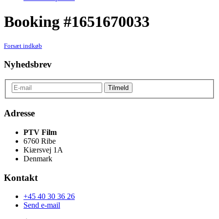
Booking #1651670033
Forsæt indkøb
Nyhedsbrev
Adresse
PTV Film
6760 Ribe
Kiærsvej 1A
Denmark
Kontakt
+45 40 30 36 26
Send e-mail