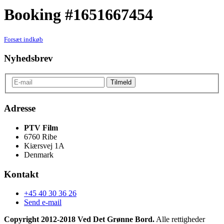
Booking #1651667454
Forsæt indkøb
Nyhedsbrev
Adresse
PTV Film
6760 Ribe
Kiærsvej 1A
Denmark
Kontakt
+45 40 30 36 26
Send e-mail
Copyright 2012-2018 Ved Det Grønne Bord.
Alle rettigheder