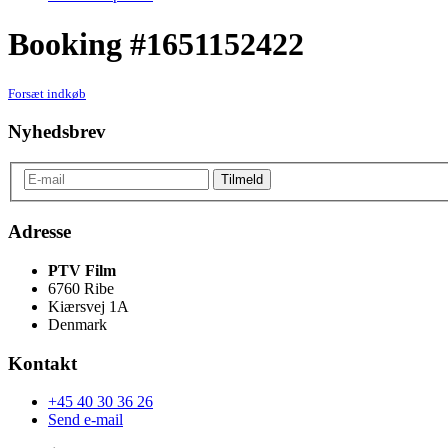
Booking #1651152422
Forsæt indkøb
Nyhedsbrev
Adresse
PTV Film
6760 Ribe
Kiærsvej 1A
Denmark
Kontakt
+45 40 30 36 26
Send e-mail