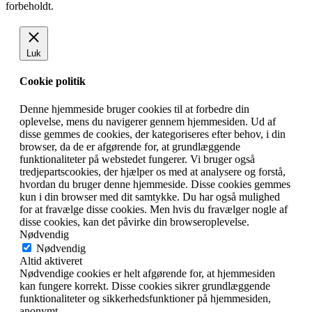
forbeholdt.
Luk
Cookie politik
Denne hjemmeside bruger cookies til at forbedre din
oplevelse, mens du navigerer gennem hjemmesiden. Ud af
disse gemmes de cookies, der kategoriseres efter behov, i din
browser, da de er afgørende for, at grundlæggende
funktionaliteter på webstedet fungerer. Vi bruger også
tredjepartscookies, der hjælper os med at analysere og forstå,
hvordan du bruger denne hjemmeside. Disse cookies gemmes
kun i din browser med dit samtykke. Du har også mulighed
for at fravælge disse cookies. Men hvis du fravælger nogle af
disse cookies, kan det påvirke din browseroplevelse.
Nødvendig
Nødvendig
Altid aktiveret
Nødvendige cookies er helt afgørende for, at hjemmesiden
kan fungere korrekt. Disse cookies sikrer grundlæggende
funktionaliteter og sikkerhedsfunktioner på hjemmesiden,
anonymt.