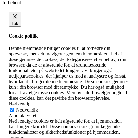
forbeholdt.
Luk
Cookie politik
Denne hjemmeside bruger cookies til at forbedre din
oplevelse, mens du navigerer gennem hjemmesiden. Ud af
disse gemmes de cookies, der kategoriseres efter behov, i din
browser, da de er afgørende for, at grundlæggende
funktionaliteter på webstedet fungerer. Vi bruger også
tredjepartscookies, der hjælper os med at analysere og forstå,
hvordan du bruger denne hjemmeside. Disse cookies gemmes
kun i din browser med dit samtykke. Du har også mulighed
for at fravælge disse cookies. Men hvis du fravælger nogle af
disse cookies, kan det påvirke din browseroplevelse.
Nødvendig
Nødvendig
Altid aktiveret
Nødvendige cookies er helt afgørende for, at hjemmesiden
kan fungere korrekt. Disse cookies sikrer grundlæggende
funktionaliteter og sikkerhedsfunktioner på hjemmesiden,
anonymt.