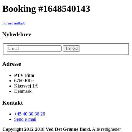
Booking #1648540143
Forsæt indkøb
Nyhedsbrev
Adresse
PTV Film
6760 Ribe
Kiærsvej 1A
Denmark
Kontakt
+45 40 30 36 26
Send e-mail
Copyright 2012-2018 Ved Det Grønne Bord.
Alle rettigheder