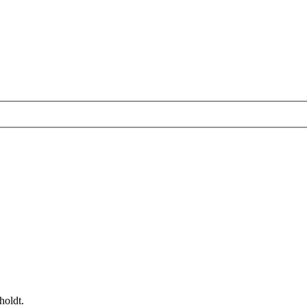
holdt.