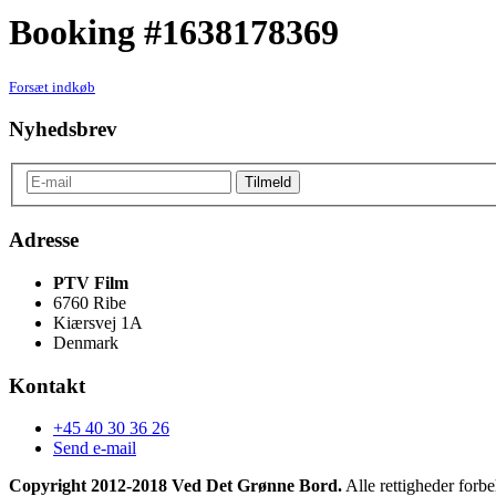
Booking #1638178369
Forsæt indkøb
Nyhedsbrev
Adresse
PTV Film
6760 Ribe
Kiærsvej 1A
Denmark
Kontakt
+45 40 30 36 26
Send e-mail
Copyright 2012-2018 Ved Det Grønne Bord.
Alle rettigheder forbe