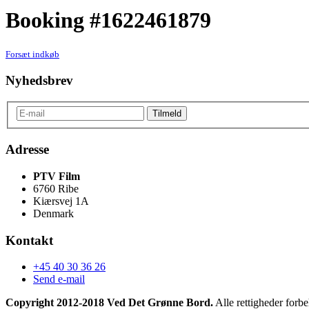
Booking #1622461879
Forsæt indkøb
Nyhedsbrev
Adresse
PTV Film
6760 Ribe
Kiærsvej 1A
Denmark
Kontakt
+45 40 30 36 26
Send e-mail
Copyright 2012-2018 Ved Det Grønne Bord.
Alle rettigheder forbe