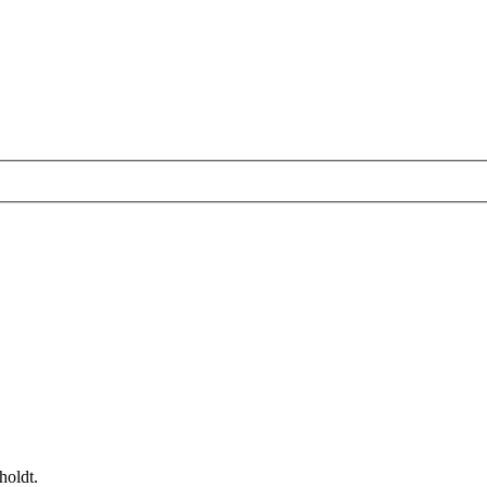
holdt.