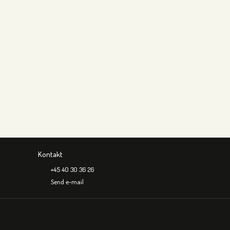
Kontakt
+45 40 30 36 26
Send e-mail