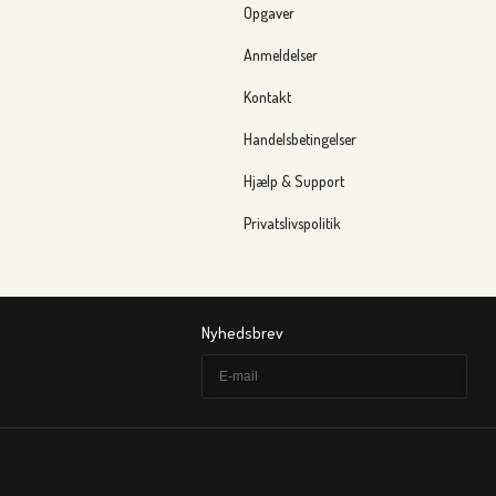
Opgaver
Anmeldelser
Kontakt
Handelsbetingelser
Hjælp & Support
Privatslivspolitik
Nyhedsbrev