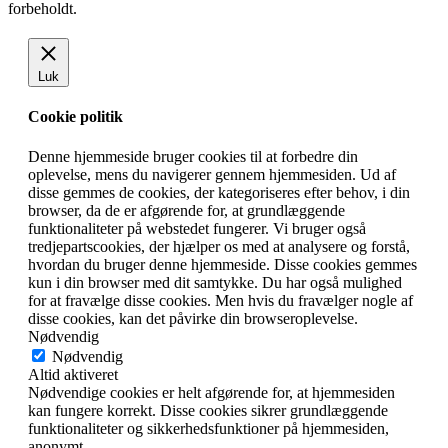
forbeholdt.
Luk
Cookie politik
Denne hjemmeside bruger cookies til at forbedre din
oplevelse, mens du navigerer gennem hjemmesiden. Ud af
disse gemmes de cookies, der kategoriseres efter behov, i din
browser, da de er afgørende for, at grundlæggende
funktionaliteter på webstedet fungerer. Vi bruger også
tredjepartscookies, der hjælper os med at analysere og forstå,
hvordan du bruger denne hjemmeside. Disse cookies gemmes
kun i din browser med dit samtykke. Du har også mulighed
for at fravælge disse cookies. Men hvis du fravælger nogle af
disse cookies, kan det påvirke din browseroplevelse.
Nødvendig
Nødvendig
Altid aktiveret
Nødvendige cookies er helt afgørende for, at hjemmesiden
kan fungere korrekt. Disse cookies sikrer grundlæggende
funktionaliteter og sikkerhedsfunktioner på hjemmesiden,
anonymt.