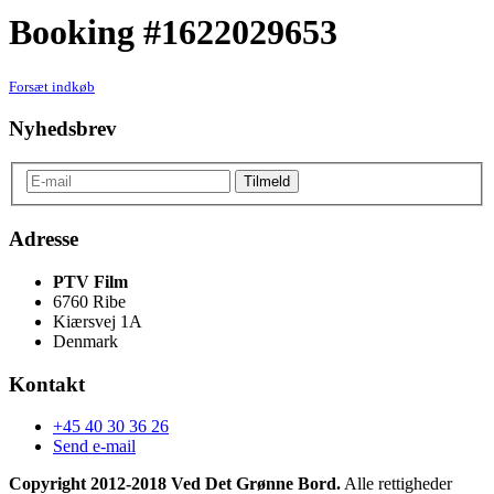
Booking #1622029653
Forsæt indkøb
Nyhedsbrev
Adresse
PTV Film
6760 Ribe
Kiærsvej 1A
Denmark
Kontakt
+45 40 30 36 26
Send e-mail
Copyright 2012-2018 Ved Det Grønne Bord.
Alle rettigheder