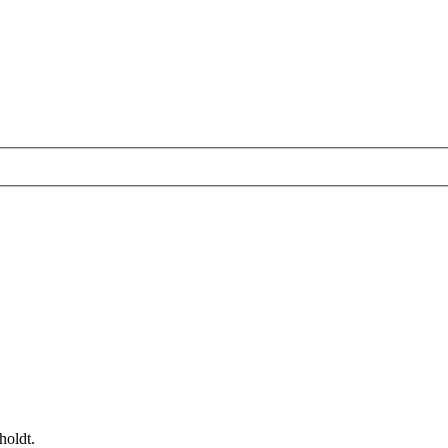
holdt.