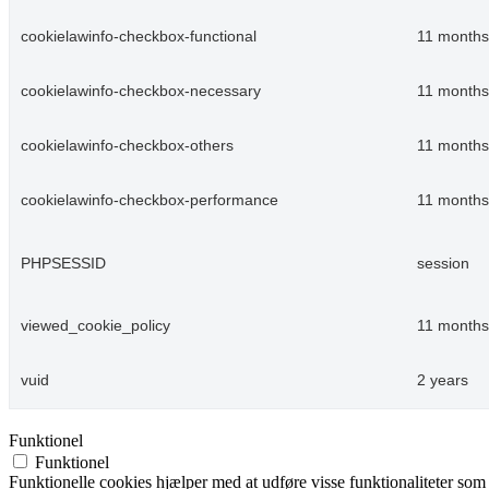
cookielawinfo-checkbox-functional
11 months
cookielawinfo-checkbox-necessary
11 months
cookielawinfo-checkbox-others
11 months
cookielawinfo-checkbox-performance
11 months
PHPSESSID
session
viewed_cookie_policy
11 months
vuid
2 years
Funktionel
Funktionel
Funktionelle cookies hjælper med at udføre visse funktionaliteter som