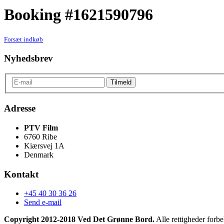
Booking #1621590796
Forsæt indkøb
Nyhedsbrev
Adresse
PTV Film
6760 Ribe
Kiærsvej 1A
Denmark
Kontakt
+45 40 30 36 26
Send e-mail
Copyright 2012-2018 Ved Det Grønne Bord.
Alle rettigheder forbe